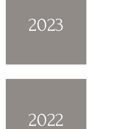
2023
2022