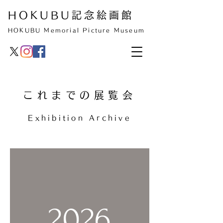
HOKUBU記念絵画館
HOKUBU Memorial Picture Museum
これまでの展覧会
Exhibition Archive
2026